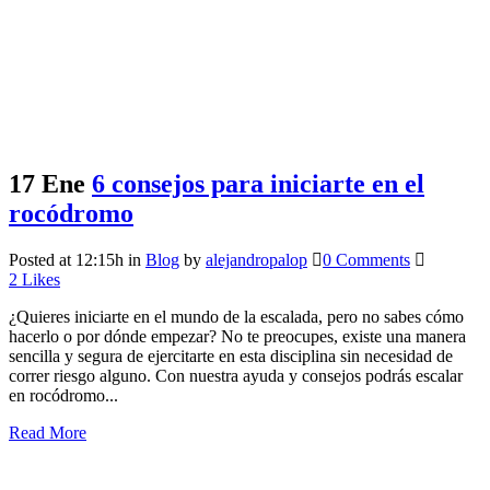
17 Ene
6 consejos para iniciarte en el
rocódromo
Posted at 12:15h
in
Blog
by
alejandropalop
0 Comments
2
Likes
¿Quieres iniciarte en el mundo de la escalada, pero no sabes cómo
hacerlo o por dónde empezar? No te preocupes, existe una manera
sencilla y segura de ejercitarte en esta disciplina sin necesidad de
correr riesgo alguno. Con nuestra ayuda y consejos podrás escalar
en rocódromo...
Read More