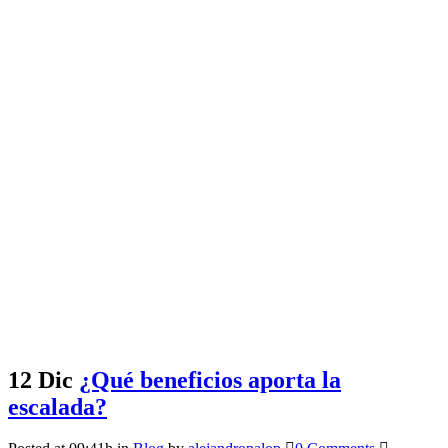
12 Dic
¿Qué beneficios aporta la
escalada?