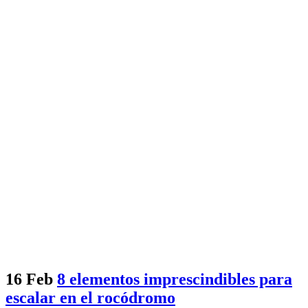
16 Feb
8 elementos imprescindibles para
escalar en el rocódromo